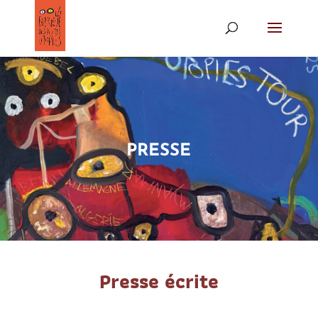
PRESSE
Presse écrite