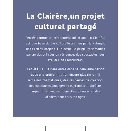
La Clairère,un projet
culturel partagé
Pensée comme un campement artistique, La Clairière
est une base de vie culturelle animée par la Fabrique
des Petites Utopies. Elle accueille plusieurs semaines
par an des artistes en résidence, des spectacles, des
ateliers, des rencontres.
Cet été, La Clairière entre dans sa deuxième saison
avec une programmation encore plus riche : 11
semaines thématiques, des résidences de création,
des spectacles tous genres confondus — théâtre,
cirque, musique, marionnettes, vidéo — et des
ateliers pour tous les âges.