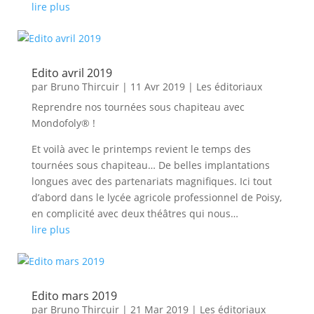
lire plus
Edito avril 2019
par
Bruno Thircuir
|
11 Avr 2019
|
Les éditoriaux
Reprendre nos tournées sous chapiteau avec
Mondofoly® !
Et voilà avec le printemps revient le temps des
tournées sous chapiteau… De belles implantations
longues avec des partenariats magnifiques. Ici tout
d’abord dans le lycée agricole professionnel de Poisy,
en complicité avec deux théâtres qui nous…
lire plus
Edito mars 2019
par
Bruno Thircuir
|
21 Mar 2019
|
Les éditoriaux