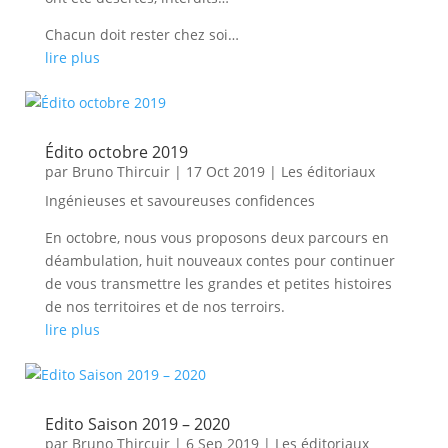
Chacun doit rester chez soi…
lire plus
Édito octobre 2019
par
Bruno Thircuir
|
17 Oct 2019
|
Les éditoriaux
Ingénieuses et savoureuses confidences
En octobre, nous vous proposons deux parcours en
déambulation, huit nouveaux contes pour continuer
de vous transmettre les grandes et petites histoires
de nos territoires et de nos terroirs.
lire plus
Edito Saison 2019 – 2020
par
Bruno Thircuir
|
6 Sep 2019
|
Les éditoriaux