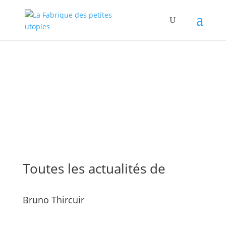
Toutes les actualités de
Bruno Thircuir