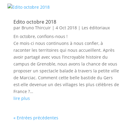
Edito octobre 2018
par
Bruno Thircuir
|
4 Oct 2018
|
Les éditoriaux
En octobre, confions-nous !
Ce mois-ci nous continuons à nous confier, à
raconter les territoires qui nous accueillent. Après
avoir partagé avec vous l’incroyable histoire du
campus de Grenoble, nous avons la chance de vous
proposer un spectacle balade à travers la petite ville
de Marciac. Comment cette belle bastide du Gers
est-elle devenue un des villages les plus célèbres de
France ?…
lire plus
« Entrées précédentes