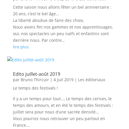
Cette saison nous allons fêter un bel anniversaire :
20 ans, c’est le bel âge…
La liberté absolue de faire des choix.
Nous avons fini nos gammes et nos apprentissages,
oui, nos spectacles un peu naïfs et enfantins sont
derrière nous. Par contre…
lire plus
Edito juillet-août 2019
par
Bruno Thircuir
|
4 Juil 2019
|
Les éditoriaux
Le temps des festivals !
Il y a un temps pour tout…, Le temps des cerises, le
temps des amours, et en été le temps des festivals :
juillet sera pour nous d’une sacrée densité…
Vous pourrez nous retrouver un peu partout en
France….