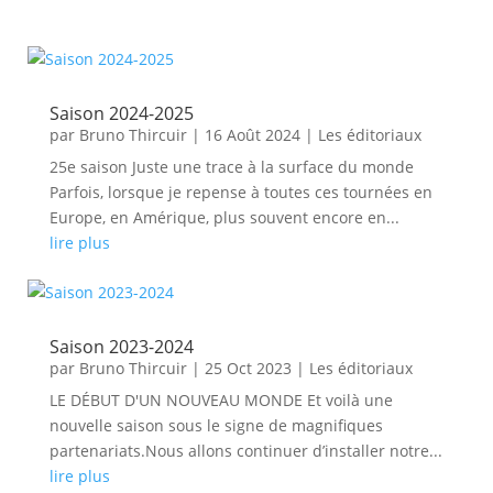
Saison 2024-2025
par
Bruno Thircuir
|
16 Août 2024
|
Les éditoriaux
25e saison Juste une trace à la surface du monde
Parfois, lorsque je repense à toutes ces tournées en
Europe, en Amérique, plus souvent encore en...
lire plus
Saison 2023-2024
par
Bruno Thircuir
|
25 Oct 2023
|
Les éditoriaux
LE DÉBUT D'UN NOUVEAU MONDE Et voilà une
nouvelle saison sous le signe de magnifiques
partenariats.Nous allons continuer d’installer notre...
lire plus