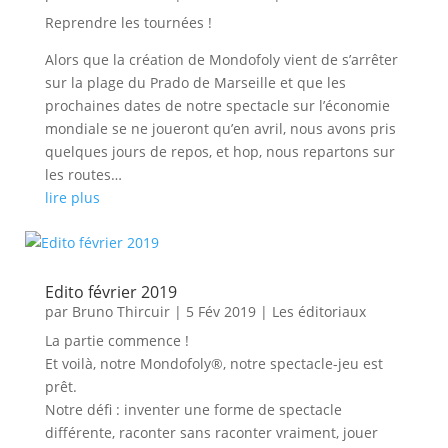
Reprendre les tournées !
Alors que la création de Mondofoly vient de s’arrêter
sur la plage du Prado de Marseille et que les
prochaines dates de notre spectacle sur l’économie
mondiale se ne joueront qu’en avril, nous avons pris
quelques jours de repos, et hop, nous repartons sur
les routes…
lire plus
Edito février 2019
par
Bruno Thircuir
|
5 Fév 2019
|
Les éditoriaux
La partie commence !
Et voilà, notre Mondofoly®, notre spectacle-jeu est
prêt.
Notre défi : inventer une forme de spectacle
différente, raconter sans raconter vraiment, jouer