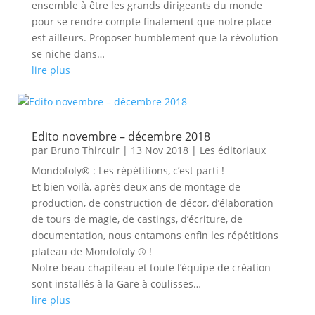
ensemble à être les grands dirigeants du monde
pour se rendre compte finalement que notre place
est ailleurs. Proposer humblement que la révolution
se niche dans…
lire plus
Edito novembre – décembre 2018
par
Bruno Thircuir
|
13 Nov 2018
|
Les éditoriaux
Mondofoly® : Les répétitions, c’est parti !
Et bien voilà, après deux ans de montage de
production, de construction de décor, d’élaboration
de tours de magie, de castings, d’écriture, de
documentation, nous entamons enfin les répétitions
plateau de Mondofoly ® !
Notre beau chapiteau et toute l’équipe de création
sont installés à la Gare à coulisses…
lire plus