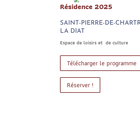
Résidence 2025
SAINT-PIERRE-DE-CHART
LA DIAT
Espace de loisirs et de culture
Télécharger le programme
Réserver !