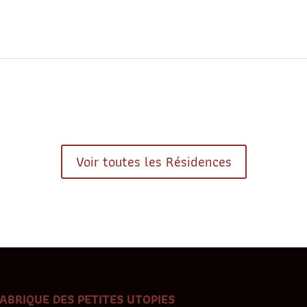
Voir toutes les Résidences
FABRIQUE DES PETITES UTOPIES