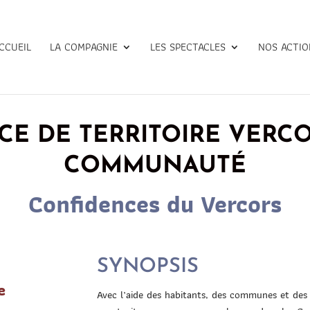
CCUEIL
LA COMPAGNIE
LES SPECTACLES
NOS ACTIO
CE DE TERRITOIRE VERCO
COMMUNAUTÉ
Confidences du Vercors
SYNOPSIS
e
Avec l
’
aide des habitants, des communes et des a