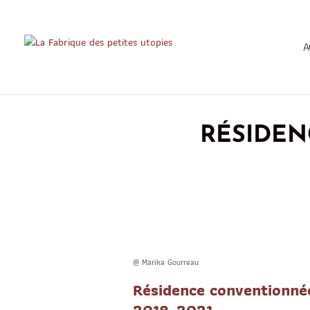
A
RÉSIDEN
@ Marika Gourreau
Résidence conventionné